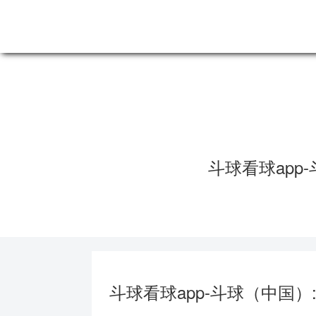
斗球看球app-斗球（中国）
斗球看球app
N
斗球看球app-斗球（中国）