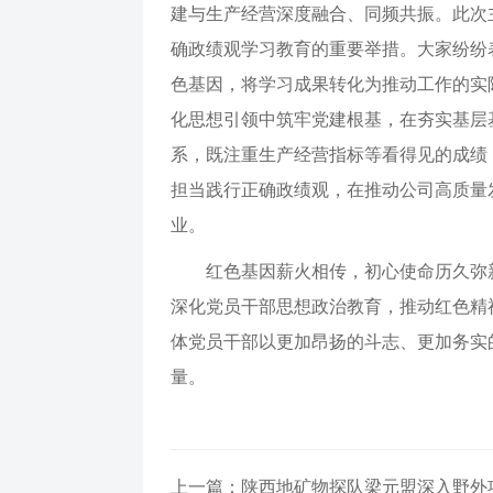
建与生产经营深度融合、同频共振。此次
确政绩观学习教育的重要举措。大家纷纷
色基因，将学习成果转化为推动工作的实
化思想引领中筑牢党建根基，在夯实基层基
系，既注重生产经营指标等看得见的成绩
担当践行正确政绩观，在推动公司高质量
业。
红色基因薪火相传，初心使命历久弥
深化党员干部思想政治教育，推动红色精
体党员干部以更加昂扬的斗志、更加务实
量。
上一篇：陕西地矿物探队梁元盟深入野外项