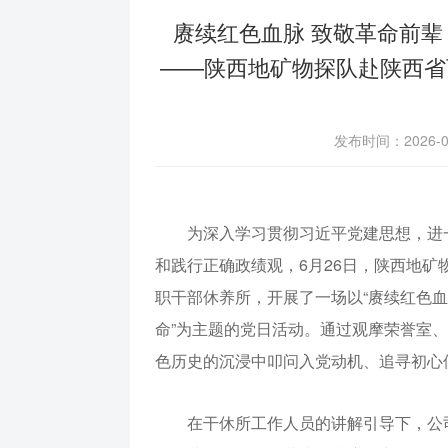
赓续红色血脉 致敬革命前辈
——陕西地矿物探队赴陕西省
发布时间：2026-
为深入学习贯彻习近平党建思想，进
和践行正确政绩观，6月26日，陕西地
职干部休养所，开展了一场以“赓续红色血
命”为主题的党日活动。通过观摩荣誉室
色历史的沉浸中叩问入党动机、追寻初心
在干休所工作人员的讲解引导下，公