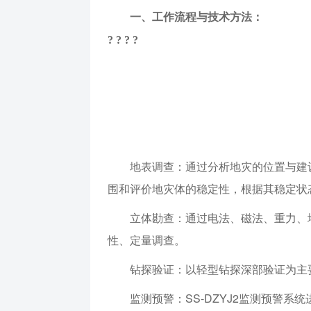
一、工作流程与技术方法：
? ? ? ?
地表调查：通过分析地灾的位置与建
围和评价地灾体的稳定性，根据其稳定状
立体勘查：通过电法、磁法、重力、
性、定量调查。
钻探验证：以轻型钻探深部验证为主
监测预警：SS-DZYJ2监测预警