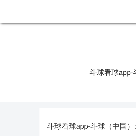
斗球看球app-斗球（中国）
斗球看球app
CO
斗球看球app-斗球（中国）