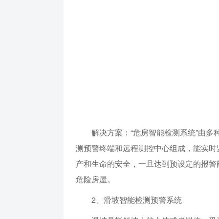
解决方案：“危房智能检测系统”由
测预警终端和远程测控中心组成，能实时
产和生命的安全，一旦达到预设定的报警
危险房屋。
2、滑坡智能检测预警系统