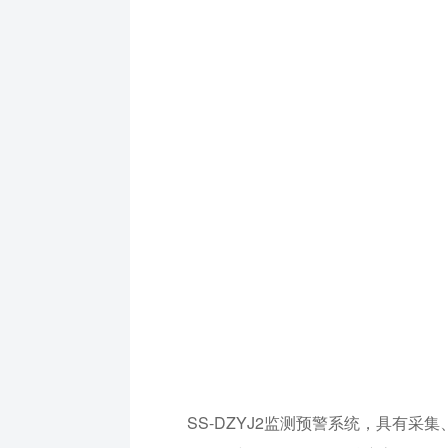
SS-DZYJ2监测预警系统，具有