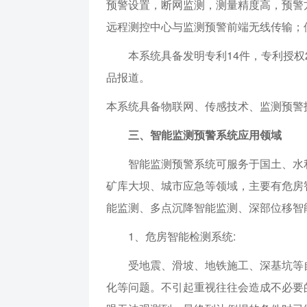
预警设置，断网监测，测量精度高，预警
远程测控中心与监测预警前端无线传输；
本系统具备发明专利14件，专利授权
品报道。
本系统具备物联网、传感技术、监测预警
三、智能监测预警系统应用领域
智能监测预警系统可服务于国土、水
矿库大坝、城市应急等领域，主要有危房
能监测、多点沉降智能监测、深部位移智
1、危房智能检测系统:
受地震、滑坡、地铁施工、深基坑等
化等问题。不引起重视往往会造成不必要