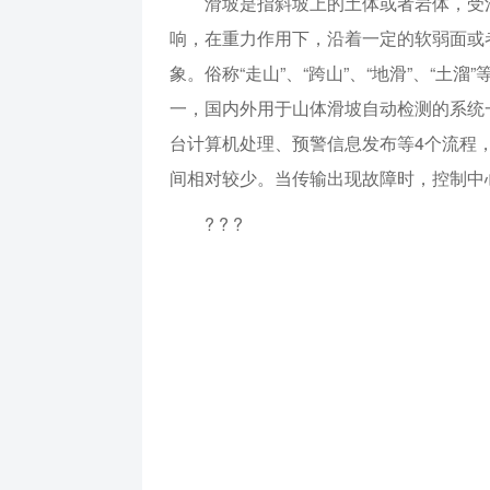
滑坡是指斜坡上的土体或者岩体，受
响，在重力作用下，沿着一定的软弱面或
象。俗称“走山”、“跨山”、“地滑”、“
一，国内外用于山体滑坡自动检测的系统一
台计算机处理、预警信息发布等4个流程
间相对较少。当传输出现故障时，控制中
? ? ?