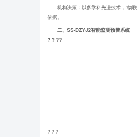
机构决策：以多学科先进技术，“物联
依据。
二、SS-DZYJ2智能监测预警系统
? ? ??
? ? ?