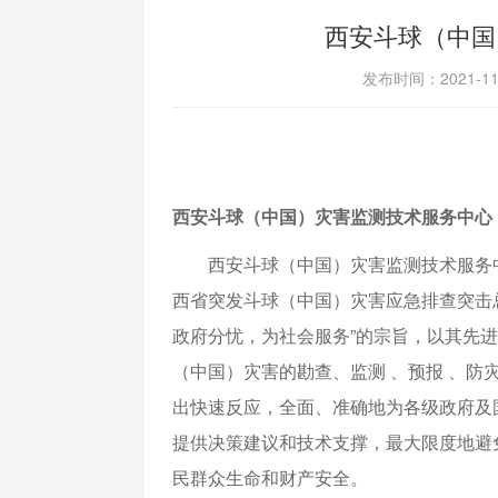
西安斗球（中国
发布时间：2021-1
西安斗球（中国）灾害监测技术服务中心
西安斗球（中国）灾害监测技术服务中
西省突发斗球（中国）灾害应急排查突击
政府分忧，为社会服务”的宗旨，以其先
（中国）灾害的勘查、监测 、预报 、防
出快速反应，全面、准确地为各级政府及
提供决策建议和技术支撑，最大限度地避
民群众生命和财产安全。