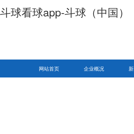
斗球看球app-斗球（中国）
网站首页
企业概况
新