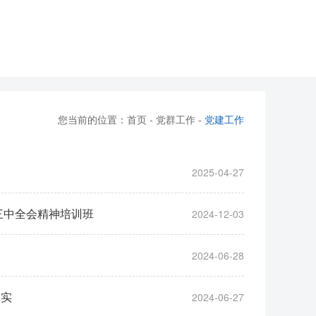
您当前的位置：
首页
-
党群工作
-
党建工作
2025-04-27
三中全会精神培训班
2024-12-03
2024-06-28
走实
2024-06-27