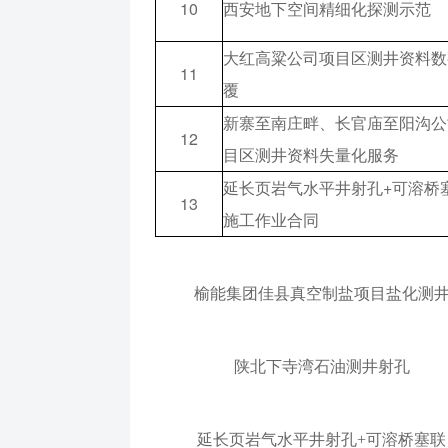
10
西安地下空间精细化探测示范
大红高粱公司项目区测井资料数
11
覆
新寨至南庄畔、长官庙至阳沟公
12
目区测井资料失量化服务
延长页岩气水平井射孔
+
可溶桥
13
施工作业合同
榆能集团佳县真空制盐项目
盐化测
陕北下寺湾石油测井射孔
延长页岩气水平井射孔
+
可溶桥塞联