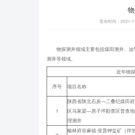
物
发布时间：2021-
物探测井领域主要包括煤田测井、油
测井等领域。
近年
物
序号
项目名称
陕西省陕北石炭—二叠纪煤田府
1
区马家梁—房子坪勘查区普查地
理测井
榆林府谷麻镇
-
皇普钾盐矿（伴