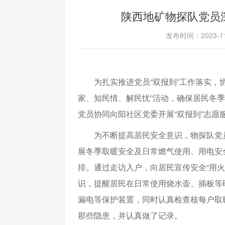
陕西地矿物探队党员
发布时间：2023-
为扎实推进党员“双报到”工作落实，
家、知民情、解民忧”活动，确保居民冬季
党员协同向阳社区党委开展“双报到”志愿
为不断提高居民安全意识，物探队党
展冬季取暖安全及日常燃气使用、用电安
排。通过走访入户，向居民宣传安全“用
识，提醒居民在日常使用烧水壶、插板等
漏电等保护装置，同时认真检查核每户取
那些隐患，并认真做了记录。