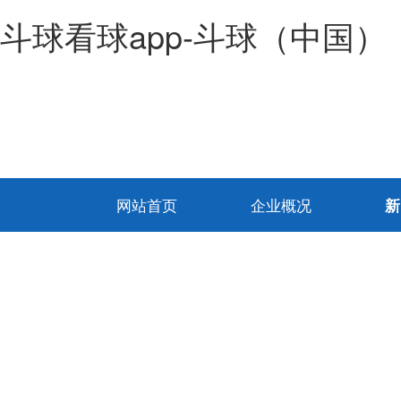
斗球看球app-斗球（中国）
网站首页
企业概况
新