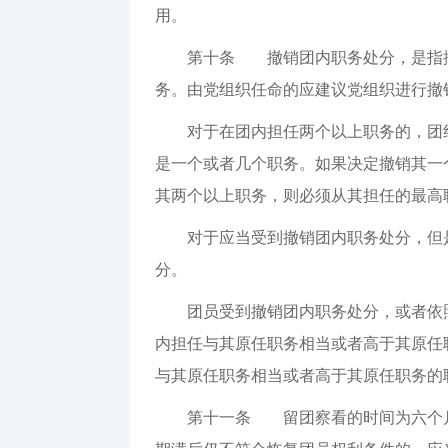
用。
第十条 撤销团内职务处分，是指
务。由党组织任命的应建议党组织进行撤
对于在团内担任两个以上职务的，团
是一个或者几个职务。如果决定撤销其一
其两个以上职务，则必须从其担任的最高
对于应当受到撤销团内职务处分，但
分。
团员受到撤销团内职务处分，或者依
内担任与其原任职务相当或者高于其原任
与其原任职务相当或者高于其原任职务的
第十一条 留团察看的时间为六个