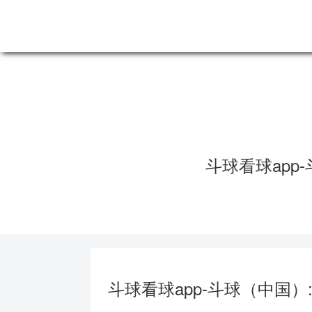
斗球看球app-斗球（中国）
斗球看球app
斗球看球app-斗球（中国）