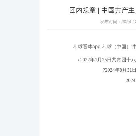
团内规章 | 中国共
发布时间：2024-
斗球看球app-斗球（中国）:
（
2022
年
月
日共青团十
1
25
?
2024
年
月
8
31
2024