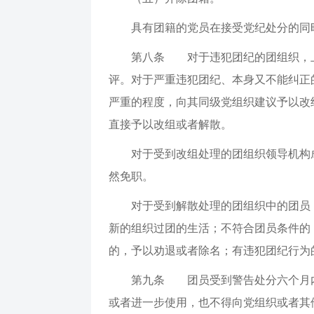
具有团籍的党员在接受党纪处分的同
第八条 对于违犯团纪的团组织，
评。对于严重违犯团纪、本身又不能纠正
严重的程度，向其同级党组织建议予以改
直接予以改组或者解散。
对于受到改组处理的团组织领导机构
然免职。
对于受到解散处理的团组织中的团员
新的组织过团的生活；不符合团员条件的
的，予以劝退或者除名；有违犯团纪行为
第九条 团员受到警告处分六个月
或者进一步使用，也不得向党组织或者其