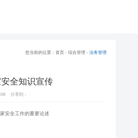
您当前的位置：
首页
-
综合管理
-
法务管理
家安全知识宣传
2508 分享到：
国家安全工作的重要论述