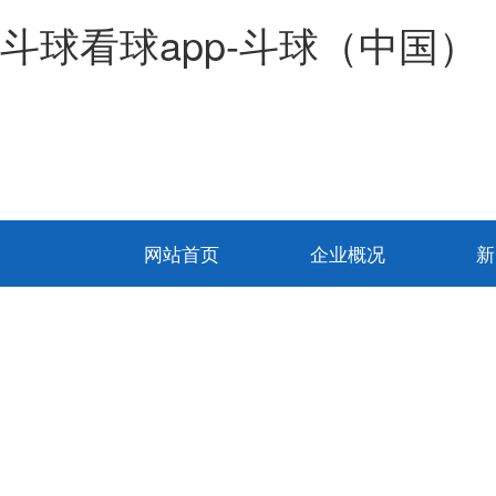
斗球看球app-斗球（中国）
网站首页
企业概况
新