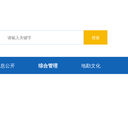
信息公开
地勘文化
综合管理