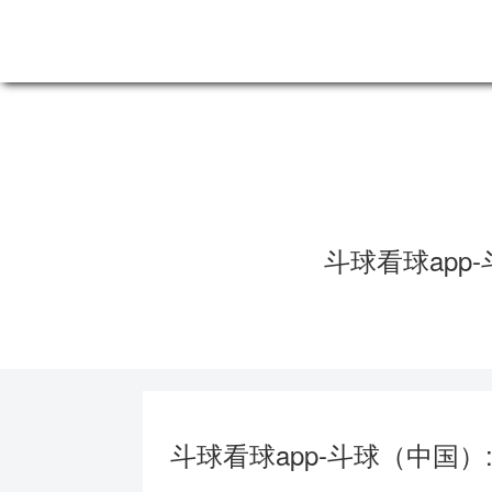
斗球看球app-斗球（中国）
斗球看球app
INDUST
斗球看球app-斗球（中国）