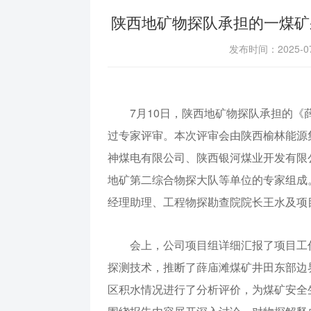
陕西地矿物探队承担的一煤矿
发布时间：2025-
7月10日，陕西地矿物探队承担的
过专家评审。本次评审会由陕西榆林能源
神煤电有限公司、陕西银河煤业开发有限
地矿第二综合物探大队等单位的专家组成
经理助理、工程物探勘查院院长王水及项
会上，公司项目组详细汇报了项目工
探测技术，推断了薛庙滩煤矿井田东部边
区积水情况进行了分析评价，为煤矿安全