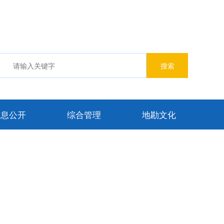
信息公开
综合管理
地勘文化