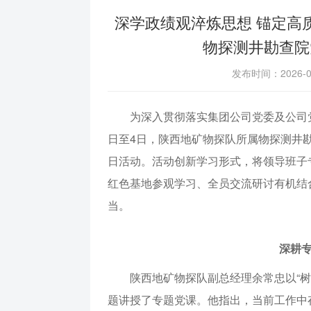
深学政绩观淬炼思想 锚定高
物探测井勘查院
发布时间：2026-
为深入贯彻落实集团公司党委及公司
日至4日，陕西地矿物探队所属物探测井勘
日活动。活动创新学习形式，将领导班子
红色基地参观学习、全员交流研讨有机结
当。
深耕
陕西地矿物探队副总经理余常忠以“
题讲授了专题党课。他指出，当前工作中