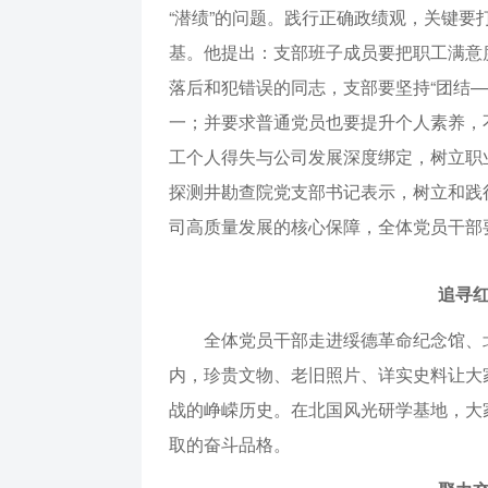
“潜绩”的问题。践行正确政绩观，关键
基。他提出：支部班子成员要把职工满意
落后和犯错误的同志，支部要坚持“团结
一；并要求普通党员也要提升个人素养，
工个人得失与公司发展深度绑定，树立职
探测井勘查院党支部书记表示，树立和践
司高质量发展的核心保障，全体党员干部
追寻
全体党员干部走进绥德革命纪念馆、
内，珍贵文物、老旧照片、详实史料让大
战的峥嵘历史。在北国风光研学基地，大
取的奋斗品格。